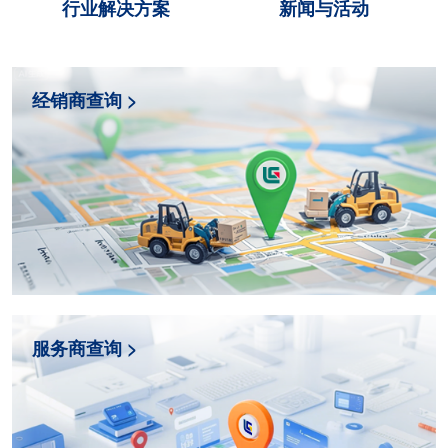
行业解决方案
新闻与活动
经销商查询 >
服务商查询 >