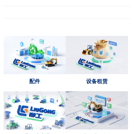
配件
设备租赁