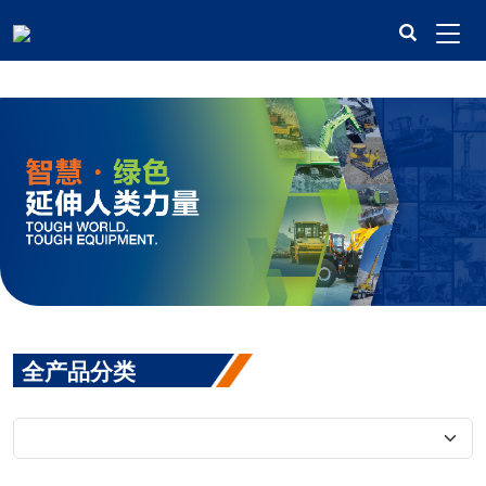
米兰平台
全产品分类