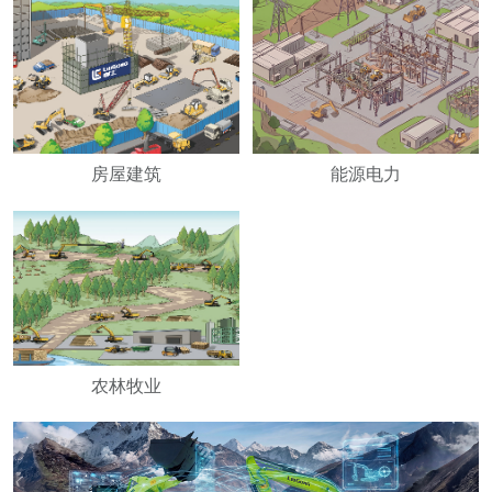
房屋建筑
能源电力
农林牧业