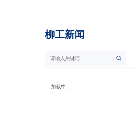
柳工新闻
加载中...