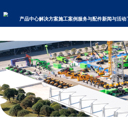
米兰平台
产品中心
解决方案
施工案例
服务与配件
新闻与活动