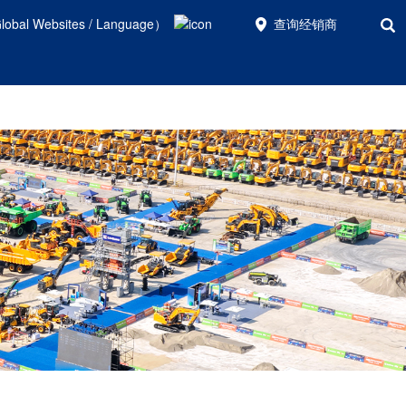
bal Websites / Language）
查询经销商