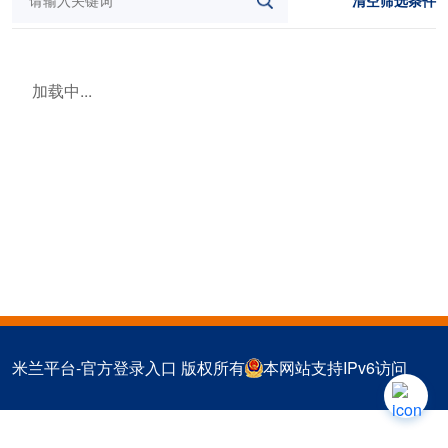
清空筛选条件
加载中...
米兰平台-官方登录入口 版权所有
本网站支持IPv6访问
返回