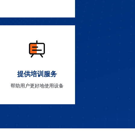
提供培训服务
帮助用户更好地使用设备