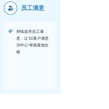
员工满意
持续追求员工满
意，让“以客户满意
为中心”举措落地生
根