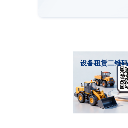
设备租赁二维