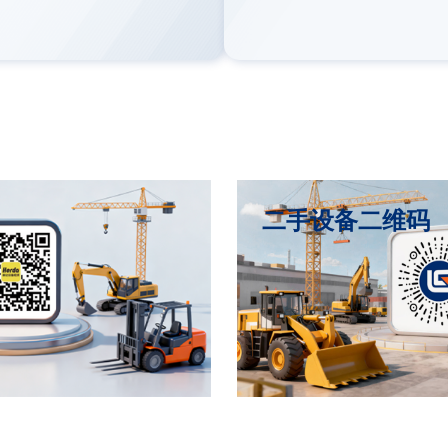
码
二手设备二维码