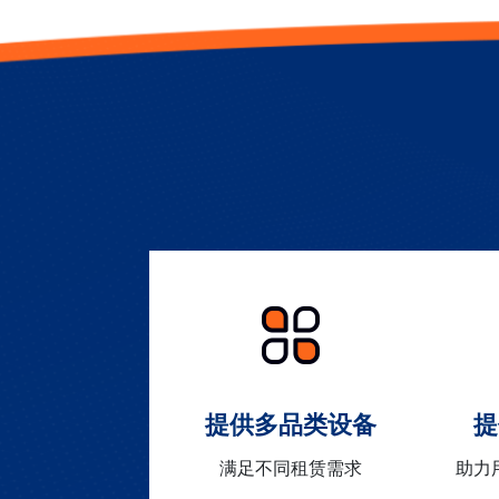
提供多品类设备
提
满足不同租赁需求
助力