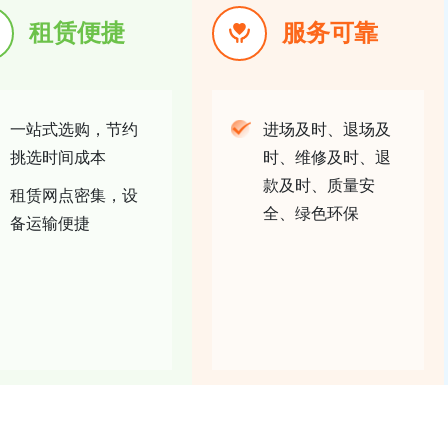
租赁便捷
服务可靠
一站式选购，节约
进场及时、退场及
挑选时间成本
时、维修及时、退
款及时、质量安
租赁网点密集，设
全、绿色环保
备运输便捷