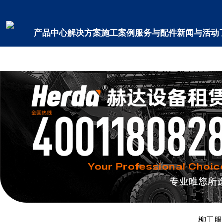
米兰平台
产品中心
解决方案
施工案例
服务与配件
新闻与活动
柳工