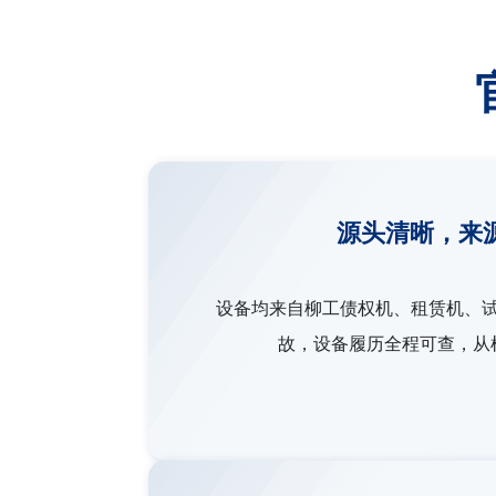
源头清晰，来
设备均来自柳工债权机、租赁机、
故，设备履历全程可查，从