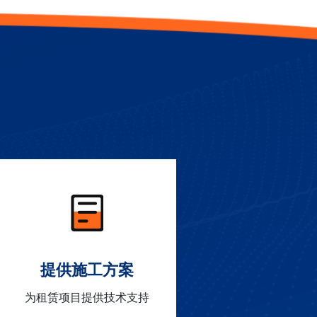
提供施工方案
为租赁项目提供技术支持