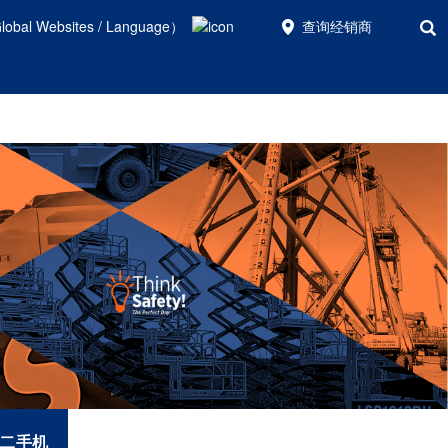
bal Websites / Language）
查询经销商
&二手机