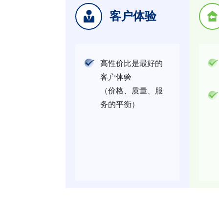
客户体验
高性价比是最好的
客户体验
（价格、质量、服
务的平衡）