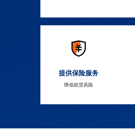
提供保险服务
降低租赁风险