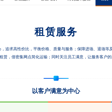
租赁服务
核心，追求高性价比，平衡价格、质量与服务；保障进场、退场等
租赁，借密集网点简化运输；同时关注员工满意，让服务客户的
以客户满意为中心