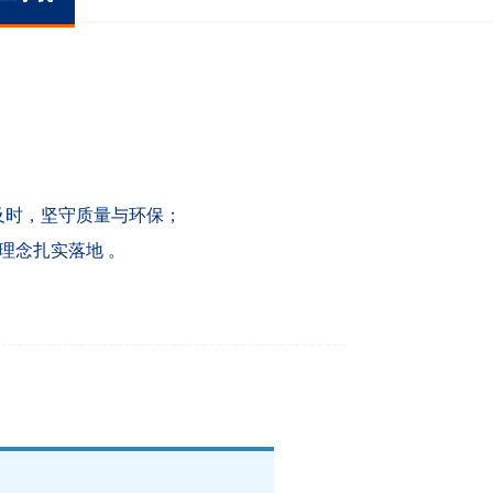
及时，坚守质量与环保；
理念扎实落地 。