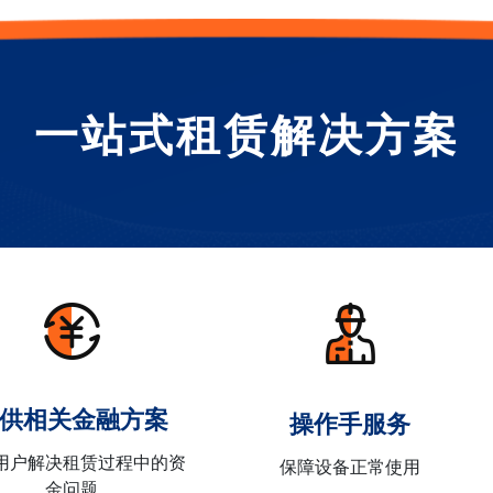
一站式租赁解决方案
供相关金融方案
操作手服务
用户解决租赁过程中的资
保障设备正常使用
金问题