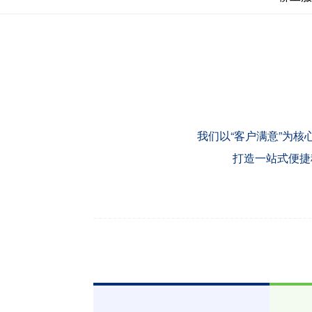
我们以“客户满意”为
打造一站式便捷