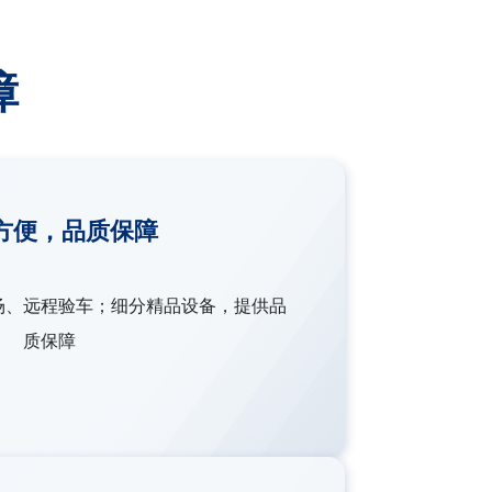
障
方便，品质保障
场、远程验车；细分精品设备，提供品
质保障