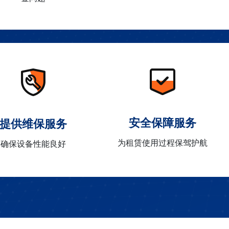
安全保障服务
提供维保服务
为租赁使用过程保驾护航
确保设备性能良好