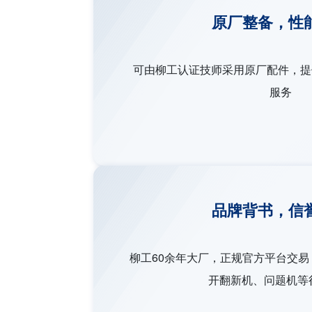
原厂整备，性
可由柳工认证技师采用原厂配件，提
服务
品牌背书，信
柳工60余年大厂，正规官方平台交
开翻新机、问题机等