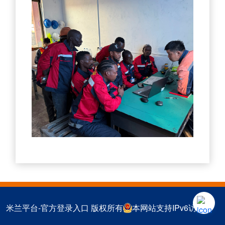
米兰平台-官方登录入口 版权所有
本网站支持IPv6访问
返回