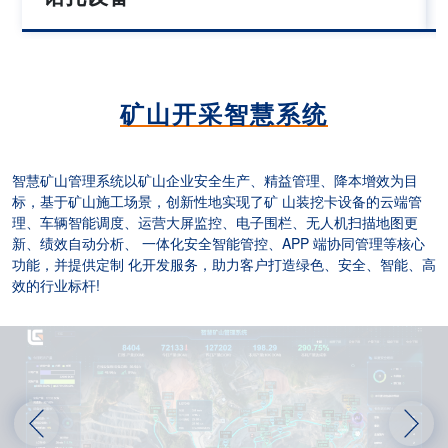
矿山开采智慧系统
智慧矿山管理系统以矿山企业安全生产、精益管理、降本增效为目
标，基于矿山施工场景，创新性地实现了矿 山装挖卡设备的云端管
理、车辆智能调度、运营大屏监控、电子围栏、无人机扫描地图更
新、绩效自动分析、 一体化安全智能管控、APP 端协同管理等核心
功能，并提供定制 化开发服务，助力客户打造绿色、安全、智能、高
效的行业标杆!