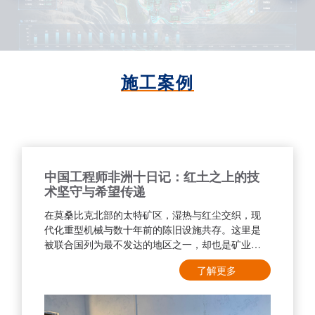
施工案例
中国工程师非洲十日记：红土之上的技
术坚守与希望传递
在莫桑比克北部的太特矿区，湿热与红尘交织，现
代化重型机械与数十年前的陈旧设施共存。这里是
被联合国列为最不发达的地区之一，却也是矿业蓬
勃发展的热土。
了解更多