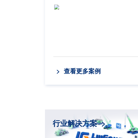
> 查看更多案例
行业解决方案 >