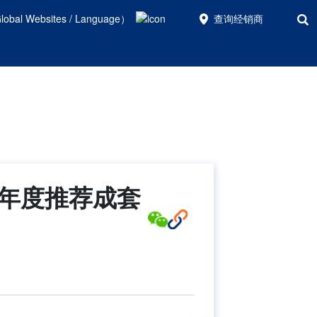
bal Websites / Language）
查询经销商
获年度推荐成套