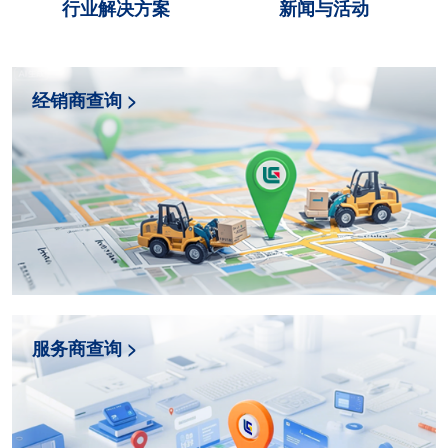
行业解决方案
新闻与活动
经销商查询 >
服务商查询 >