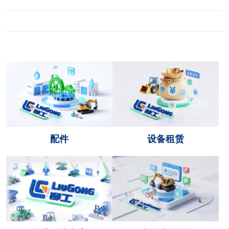
配件
设备租赁