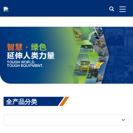
米兰平台
全产品分类