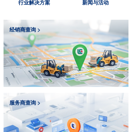
行业解决方案
新闻与活动
经销商查询 >
服务商查询 >