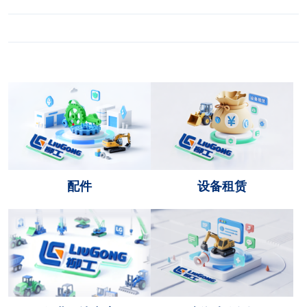
配件
设备租赁