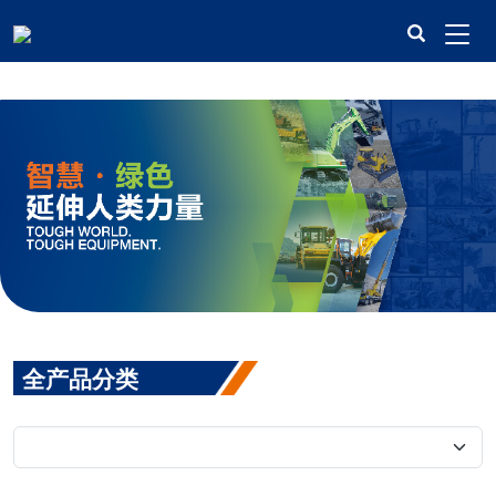
米兰平台
全产品分类